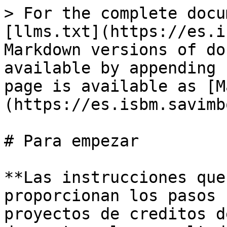
> For the complete docu
[llms.txt](https://es.i
Markdown versions of do
available by appending 
page is available as [M
(https://es.isbm.savimb
# Para empezar

**Las instrucciones que
proporcionan los pasos 
proyectos de creditos d