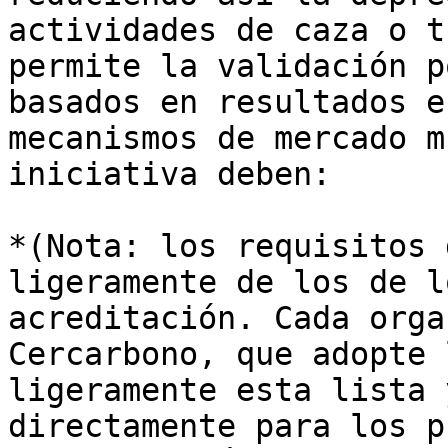
actividades de caza o t
permite la validación p
basados en resultados e
mecanismos de mercado m
iniciativa deben:

*(Nota: los requisitos 
ligeramente de los de l
acreditación. Cada orga
Cercarbono, que adopte 
ligeramente esta lista 
directamente para los p