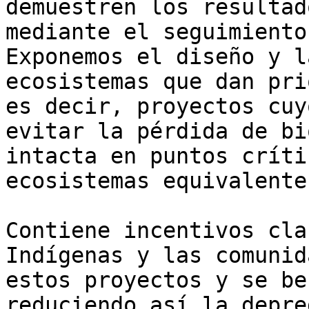
demuestren los resultad
mediante el seguimiento
Exponemos el diseño y l
ecosistemas que dan pri
es decir, proyectos cuy
evitar la pérdida de bi
intacta en puntos críti
ecosistemas equivalentes
Contiene incentivos cla
Indígenas y las comunid
estos proyectos y se be
reduciendo así la depre