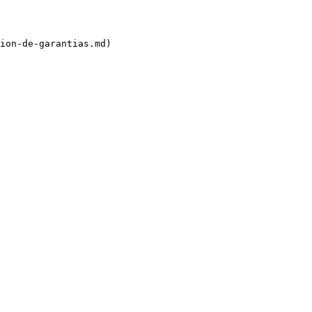
ion-de-garantias.md)
