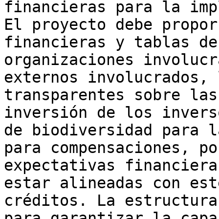
financieras para la imp
El proyecto debe propor
financieras y tablas de
organizaciones involucr
externos involucrados, 
transparentes sobre las
inversión de los invers
de biodiversidad para l
para compensaciones, po
expectativas financiera
estar alineadas con est
créditos. La estructura
para garantizar la capa