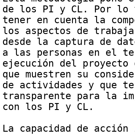
de los PI y CL. Por lo 
tener en cuenta la comp
los aspectos de trabaja
desde la captura de dat
a las personas en el te
ejecución del proyecto 
que muestren su conside
de actividades y que te
transparente para la im
con los PI y CL.

La capacidad de acción 