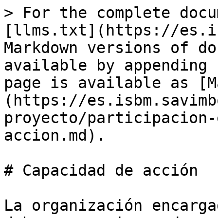
> For the complete docu
[llms.txt](https://es.i
Markdown versions of do
available by appending 
page is available as [M
(https://es.isbm.savimb
proyecto/participacion-
accion.md).

# Capacidad de acción

La organización encarga