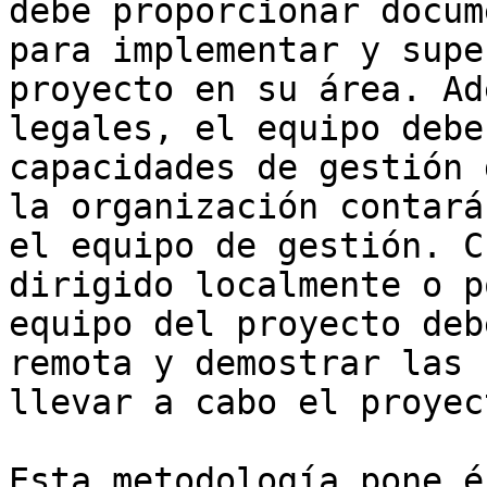
debe proporcionar docum
para implementar y supe
proyecto en su área. Ad
legales, el equipo debe
capacidades de gestión 
la organización contará
el equipo de gestión. C
dirigido localmente o p
equipo del proyecto deb
remota y demostrar las 
llevar a cabo el proyect
Esta metodología pone é