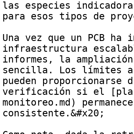
las especies indicadora
para esos tipos de proy
Una vez que un PCB ha i
infraestructura escalab
informes, la ampliación
sencilla. Los límites a
pueden proporcionarse d
verificación si el [pla
monitoreo.md) permanece
consistente.&#x20;
