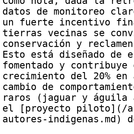
Como nota, dada la retr
datos de monitoreo clar
un fuerte incentivo fin
tierras vecinas se conv
conservación y reclamen
Esto está diseñado de e
fomentado y contribuye 
crecimiento del 20% en 
cambio de comportamient
raros (jaguar y águila 
el [proyecto piloto](/a
autores-indigenas.md) d