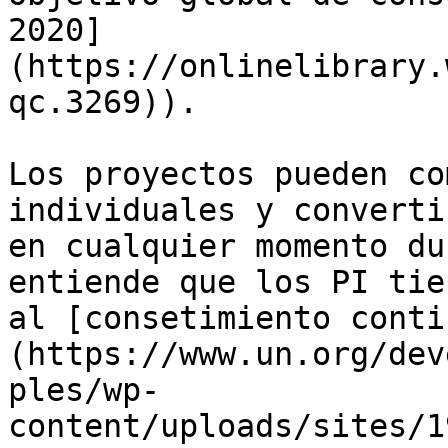
2020]
(https://onlinelibrary.
qc.3269)).

Los proyectos pueden co
individuales y converti
en cualquier momento du
entiende que los PI tie
al [consetimiento conti
(https://www.un.org/dev
ples/wp-
content/uploads/sites/1