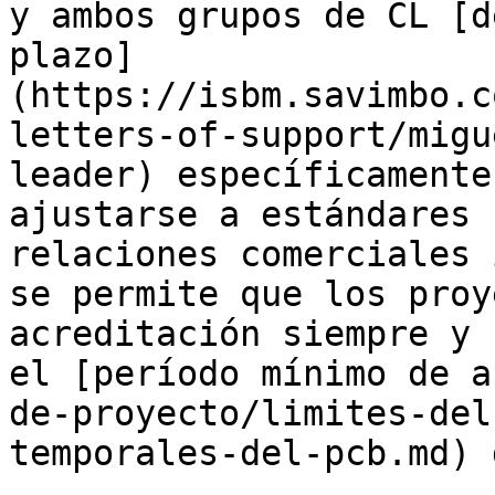
y ambos grupos de CL [d
plazo]
(https://isbm.savimbo.c
letters-of-support/migu
leader) específicamente
ajustarse a estándares 
relaciones comerciales 
se permite que los proy
acreditación siempre y 
el [período mínimo de a
de-proyecto/limites-del
temporales-del-pcb.md) 