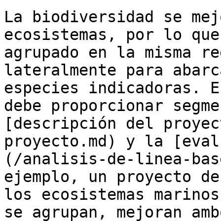
La biodiversidad se mej
ecosistemas, por lo que
agrupado en la misma re
lateralmente para abarc
especies indicadoras. E
debe proporcionar segme
[descripción del proyec
proyecto.md) y la [eval
(/analisis-de-linea-bas
ejemplo, un proyecto de
los ecosistemas marinos
se agrupan, mejoran amb