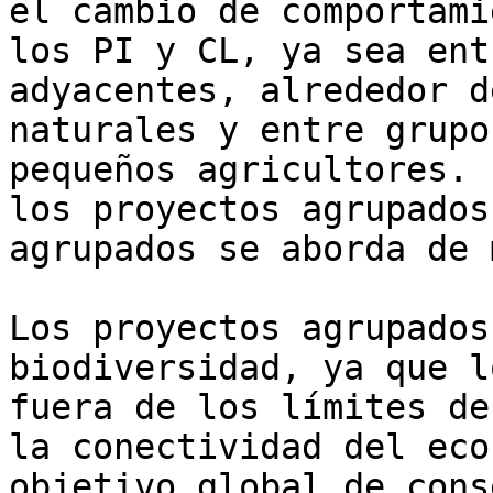
el cambio de comportami
los PI y CL, ya sea ent
adyacentes, alrededor d
naturales y entre grupo
pequeños agricultores. 
los proyectos agrupados
agrupados se aborda de 
Los proyectos agrupados
biodiversidad, ya que l
fuera de los límites de
la conectividad del eco
objetivo global de cons