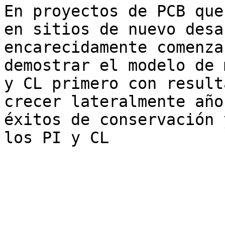
En proyectos de PCB que
en sitios de nuevo desa
encarecidamente comenza
demostrar el modelo de 
y CL primero con result
crecer lateralmente año
éxitos de conservación 