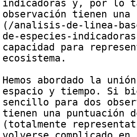
indicadoras y, por lo t
observación tienen una 
(/analisis-de-linea-bas
de-especies-indicadoras
capacidad para represen
ecosistema.

Hemos abordado la unión
espacio y tiempo. Si bi
sencillo para dos obser
tienen una puntuación d
(totalmente representat
volverse complicado en 