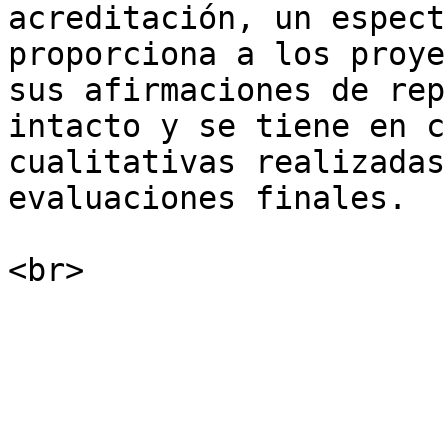
acreditación, un espect
proporciona a los proye
sus afirmaciones de rep
intacto y se tiene en c
cualitativas realizadas
evaluaciones finales.
