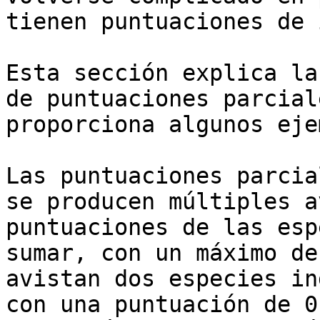
tienen puntuaciones de 
Esta sección explica la
de puntuaciones parcial
proporciona algunos eje
Las puntuaciones parcia
se producen múltiples a
puntuaciones de las esp
sumar, con un máximo de
avistan dos especies in
con una puntuación de 0